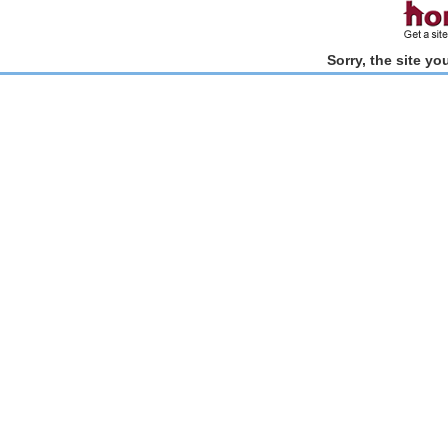
Sorry, the site y